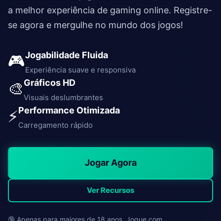
a melhor experiência de gaming online. Registre-
se agora e mergulhe no mundo dos jogos!
Jogabilidade Fluida
🎮
Experiência suave e responsiva
Gráficos HD
🎨
Visuais deslumbrantes
Performance Otimizada
⚡
Carregamento rápido
Jogar Agora
Ver Recursos
🔞 Apenas para maiores de 18 anos. Jogue com