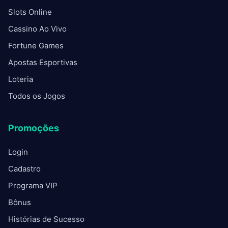
Slots Online
Cassino Ao Vivo
Fortune Games
Apostas Esportivas
Loteria
Todos os Jogos
Promoções
Login
Cadastro
Programa VIP
Bônus
Histórias de Sucesso