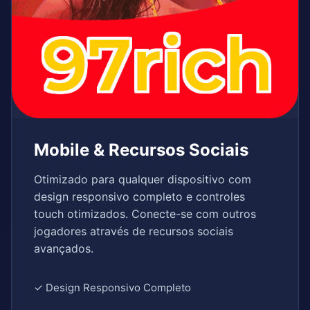
Mobile & Recursos Sociais
Otimizado para qualquer dispositivo com
design responsivo completo e controles
touch otimizados. Conecte-se com outros
jogadores através de recursos sociais
avançados.
✓ Design Responsivo Completo