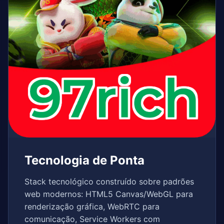
Tecnologia de Ponta
Stack tecnológico construído sobre padrões
web modernos: HTML5 Canvas/WebGL para
renderização gráfica, WebRTC para
comunicação, Service Workers com