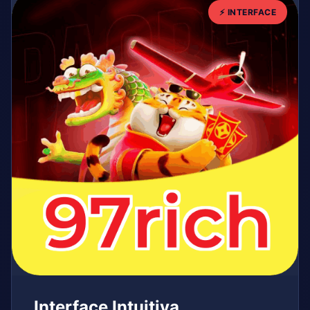
⚡ INTERFACE
Interface Intuitiva